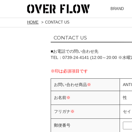
BRAND
HOME
CONTACT US
CONTACT US
■お電話での問い合わせ先
TEL：0739-24-4141 (12:00～20:00 ※水
※印は必須項目です
お問い合わせ商品
※
ANTI
性
お名前
※
セイ
フリガナ
※
郵便番号