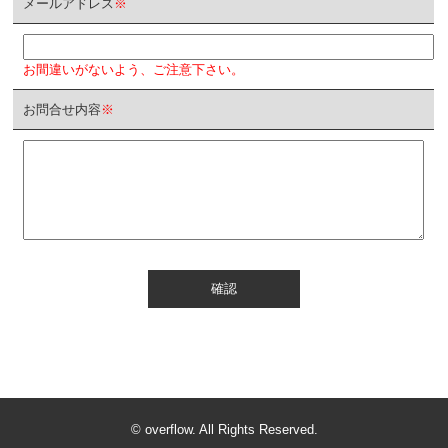
メールアドレス
※
お間違いがないよう、ご注意下さい。
お問合せ内容
※
確認
© overflow. All Rights Reserved.