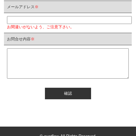
メールアドレス
※
お間違いがないよう、ご注意下さい。
お問合せ内容
※
確認