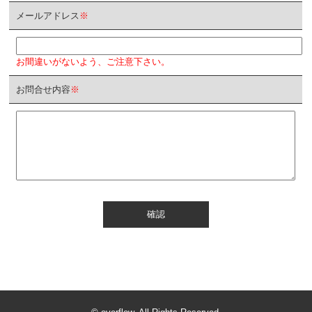
メールアドレス
※
お間違いがないよう、ご注意下さい。
お問合せ内容
※
確認