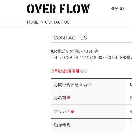
BRAND
HOME
CONTACT US
CONTACT US
■お電話での問い合わせ先
TEL：0739-24-4141 (12:00～20:00 ※水
※印は必須項目です
お問い合わせ商品
※
お名前
※
フリガナ
※
郵便番号