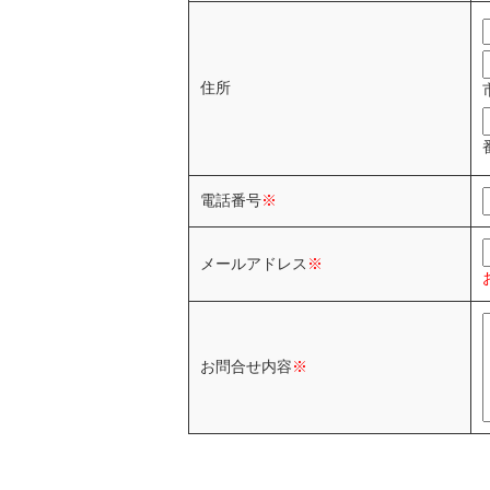
住所
電話番号
※
メールアドレス
※
お問合せ内容
※