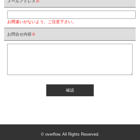
メールアドレス
※
お間違いがないよう、ご注意下さい。
お問合せ内容
※
確認
© overflow. All Rights Reserved.