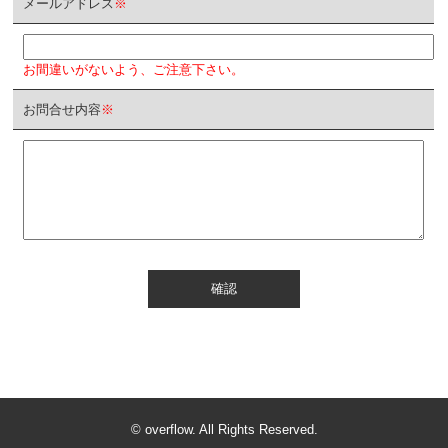
メールアドレス
※
お間違いがないよう、ご注意下さい。
お問合せ内容
※
確認
© overflow. All Rights Reserved.