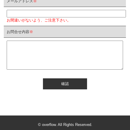
メールアドレス
※
お間違いがないよう、ご注意下さい。
お問合せ内容
※
確認
© overflow. All Rights Reserved.