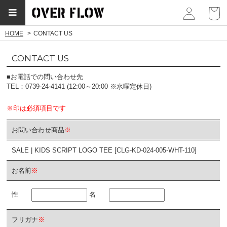
myp
HOME
CONTACT US
CONTACT US
■お電話での問い合わせ先
TEL：0739-24-4141 (12:00～20:00 ※水曜定休日)
※印は必須項目です
お問い合わせ商品
※
SALE | KIDS SCRIPT LOGO TEE [CLG-KD-024-005-WHT-110]
お名前
※
性
名
フリガナ
※