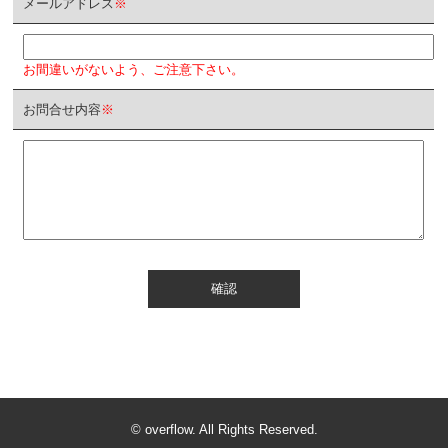
メールアドレス
※
お間違いがないよう、ご注意下さい。
お問合せ内容
※
確認
© overflow. All Rights Reserved.