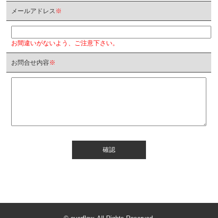
メールアドレス
※
お間違いがないよう、ご注意下さい。
お問合せ内容
※
確認