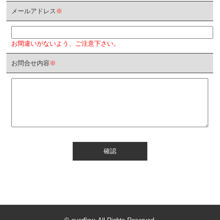
メールアドレス
※
お間違いがないよう、ご注意下さい。
お問合せ内容
※
確認