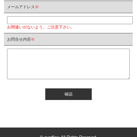
メールアドレス
※
お間違いがないよう、ご注意下さい。
お問合せ内容
※
確認