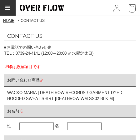
myp
HOME
CONTACT US
CONTACT US
■お電話での問い合わせ先
TEL：0739-24-4141 (12:00～20:00 ※水曜定休日)
※印は必須項目です
お問い合わせ商品
※
WACKO MARIA | DEATH ROW RECORDS / GARMENT DYED
HOODED SWEAT SHIRT [DEATHROW-WM-SS02-BLK-M]
お名前
※
性
名