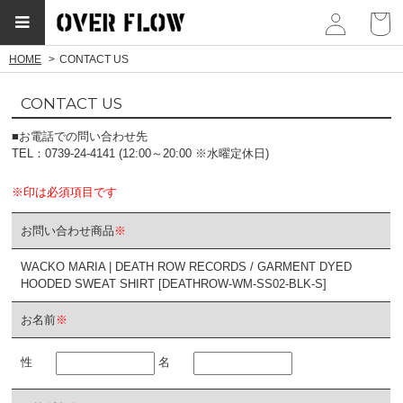
myp
HOME
CONTACT US
CONTACT US
■お電話での問い合わせ先
TEL：0739-24-4141 (12:00～20:00 ※水曜定休日)
※印は必須項目です
お問い合わせ商品
※
WACKO MARIA | DEATH ROW RECORDS / GARMENT DYED
HOODED SWEAT SHIRT [DEATHROW-WM-SS02-BLK-S]
お名前
※
性
名