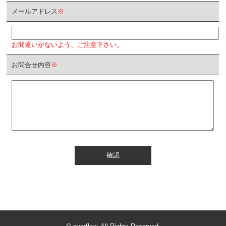
メールアドレス
※
お間違いがないよう、ご注意下さい。
お問合せ内容
※
確認