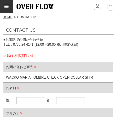
myp
HOME
CONTACT US
CONTACT US
■お電話での問い合わせ先
TEL：0739-24-4141 (12:00～20:00 ※水曜定休日)
※印は必須項目です
お問い合わせ商品
※
WACKO MARIA | OMBRE CHECK OPEN COLLAR SHIRT
お名前
※
性
名
フリガナ
※