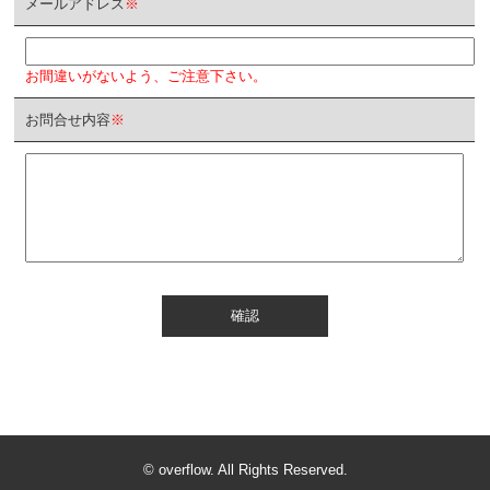
メールアドレス
※
お間違いがないよう、ご注意下さい。
お問合せ内容
※
確認
© overflow. All Rights Reserved.