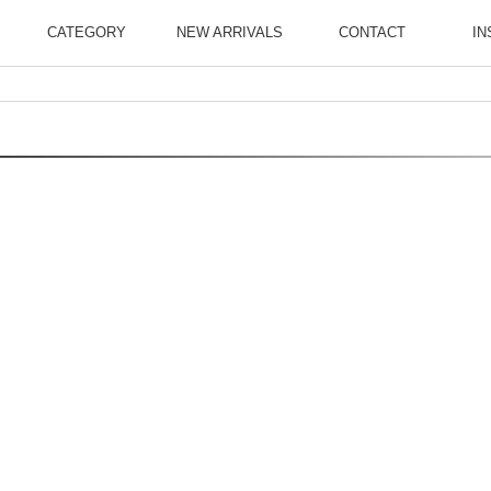
CATEGORY
NEW ARRIVALS
CONTACT
IN