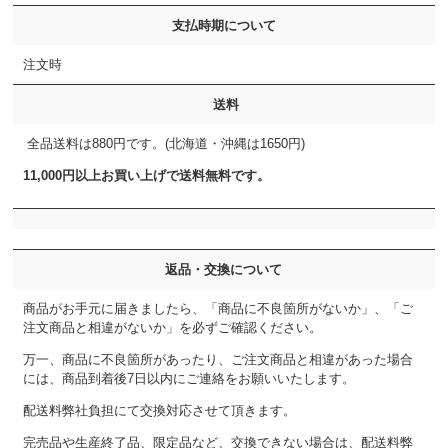
支払時期について
注文時
送料
全品送料は880円です。(北海道・沖縄は1650円)
11,000円以上お買い上げで送料無料です。
返品・交換について
商品がお手元に届きましたら、「商品に不良箇所がないか」、「ご
注文商品と相違がないか」を必ずご確認ください。
万一、商品に不良箇所があったり、ご注文商品と相違があった場合
には、商品到着後7日以内にご連絡をお願いいたします。
配送料弊社負担にて交換対応させて頂きます。
完売品や生産終了品、限定品など、交換できない場合は、配送料弊