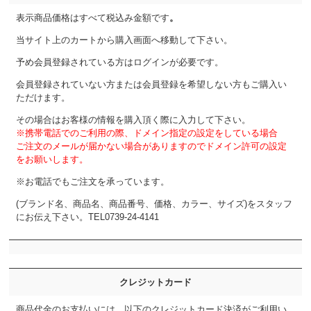
表示商品価格はすべて税込み金額です
。
当サイト上のカートから購入画面へ移動して下さい。
予め会員登録されている方はログインが必要です。
会員登録されていない方または会員登録を希望しない方もご購入い
ただけます。
その場合はお客様の情報を購入頂く際に入力して下さい。
※携帯電話でのご利用の際、ドメイン指定の設定をしている場合
ご注文のメールが届かない場合がありますのでドメイン許可の設定
をお願いします。
※お電話でもご注文を承っています。
(ブランド名、商品名、商品番号、価格、カラー、サイズ)をスタッフ
にお伝え下さい。
TEL0739-24-4141
クレジットカード
商品代金のお支払いには、以下のクレジットカード決済がご利用い