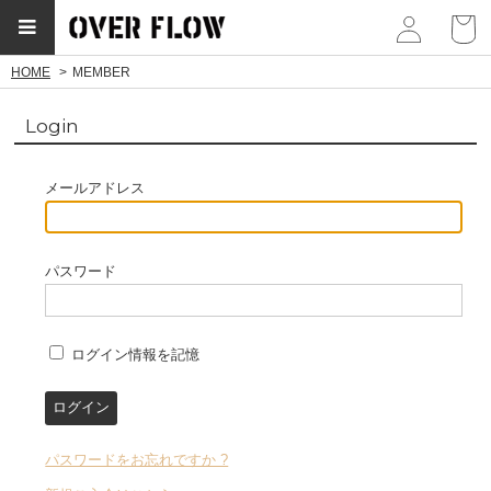
myp
HOME
MEMBER
Login
メールアドレス
パスワード
ログイン情報を記憶
パスワードをお忘れですか ?