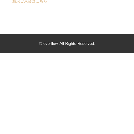
新規ご入会はこちら
© overflow. All Rights Reserved.