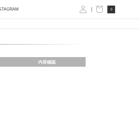
STAGRAM
0
内容確認