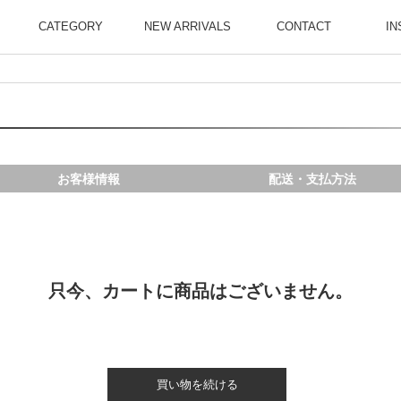
CATEGORY
NEW ARRIVALS
CONTACT
IN
お客様情報
配送・支払方法
只今、カートに商品はございません。