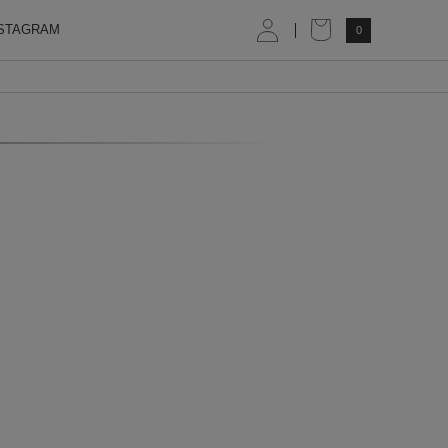
STAGRAM
0