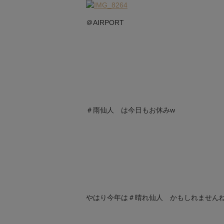
＠AIRPORT
＃雨仙人 は今日もお休みw
やはり今年は＃晴れ仙人 かもしれません