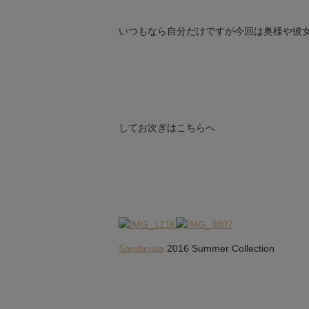
いつもなら自分だけですが今回は奥様や彼女
してお次ぎはこちらへ
Sandinista
2016 Summer Collection