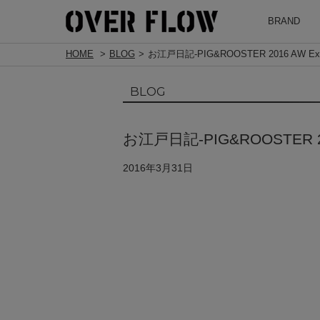
BRAND
HOME
BLOG
お江戸日記-PIG&ROOSTER 2016 AW Exhi
BLOG
お江戸日記-PIG&ROOSTER 201
2016年3月31日