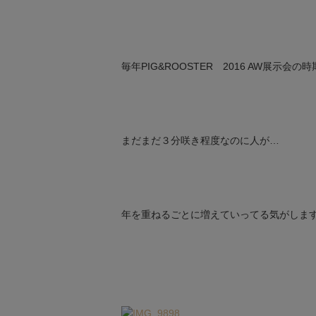
毎年PIG&ROOSTER 2016 AW展示会
まだまだ３分咲き程度なのに人が…
年を重ねるごとに増えていってる気がします