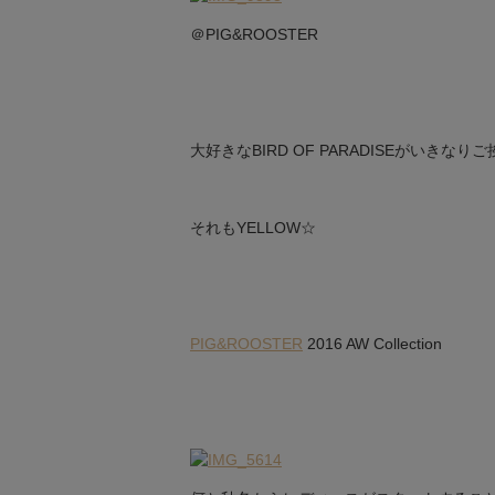
＠PIG&ROOSTER
大好きなBIRD OF PARADISEがいきなりご
それもYELLOW☆
PIG&ROOSTER
2016 AW Collection