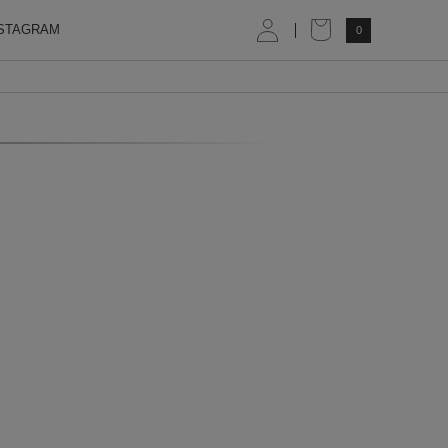
STAGRAM
0