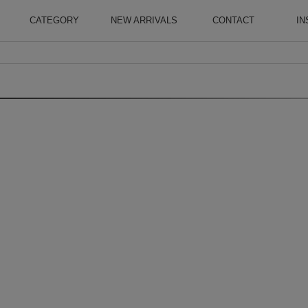
CATEGORY
NEW ARRIVALS
CONTACT
IN