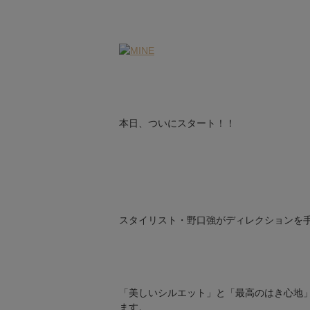
本日、ついにスタート！！
スタイリスト・野口強がディレクションを
「美しいシルエット」と「最高のはき心地
ます。