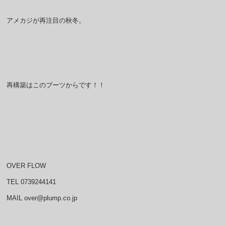
アメカジが再注目の秋冬。
再構築はこのブーツからです！！
OVER FLOW
TEL 0739244141
MAIL over@plump.co.jp