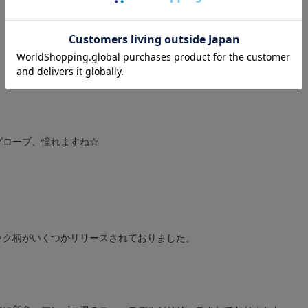
グローブ、憧れますね☆
ック柄がいくつかリリースされておりました。