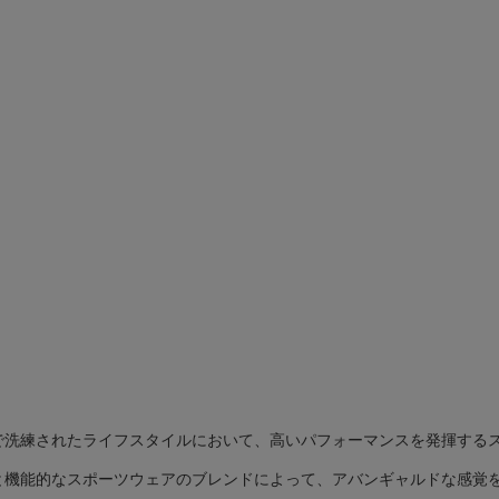
で洗練されたライフスタイルにおいて、高いパフォーマンスを発揮する
と機能的なスポーツウェアのブレンドによって、アバンギャルドな感覚