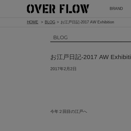
BRAND
HOME
BLOG
お江戸日記-2017 AW Exhibition
BLOG
お江戸日記-2017 AW Exhibiti
2017年2月2日
今年２回目の江戸へ