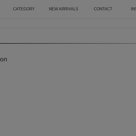
CATEGORY
NEW ARRIVALS
CONTACT
IN
on