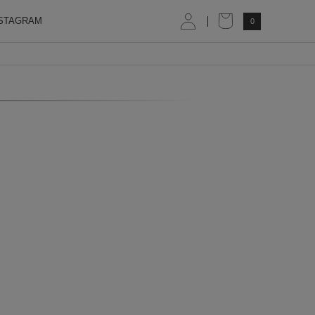
STAGRAM
0