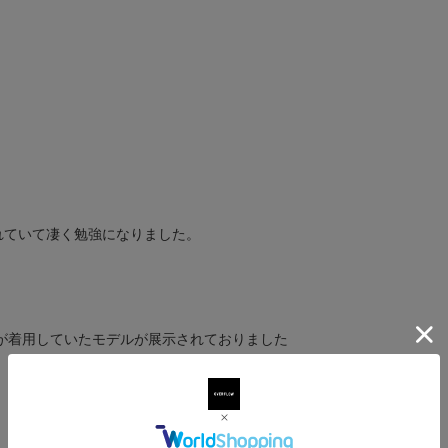
れていて凄く勉強になりました。
ドが着用していたモデルが展示されておりました