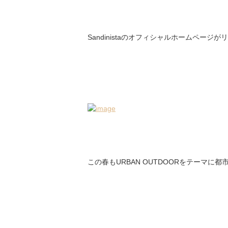
Sandinistaのオフィシャルホームペー
この春もURBAN OUTDOORをテーマ