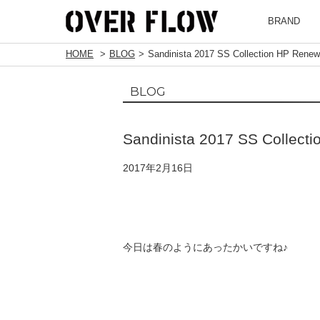
BRAND
HOME
BLOG
Sandinista 2017 SS Collection HP Renew
BLOG
Sandinista 2017 SS Collect
2017年2月16日
今日は春のようにあったかいですね♪