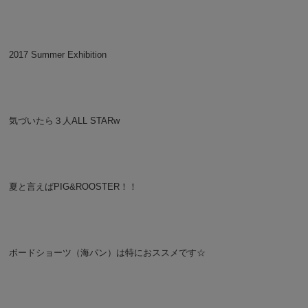
2017 Summer Exhibition
気づいたら３人ALL STARw
夏と言えばPIG&ROOSTER！！
ボードショーツ（海パン）は特におススメです☆