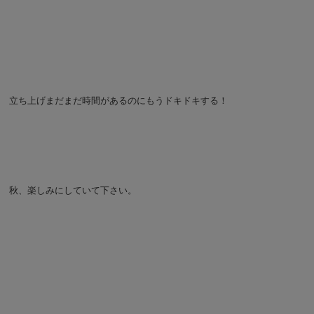
立ち上げまだまだ時間があるのにもうドキドキする！
秋、楽しみにしていて下さい。