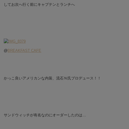
してお次へ行く前にキャプテンとランチへ
@
BREAKFAST CAFE
かっこ良いアメリカンな内装、流石Ｎ氏プロデュース！！
サンドウィッチが有名なのにオーダーしたのは…