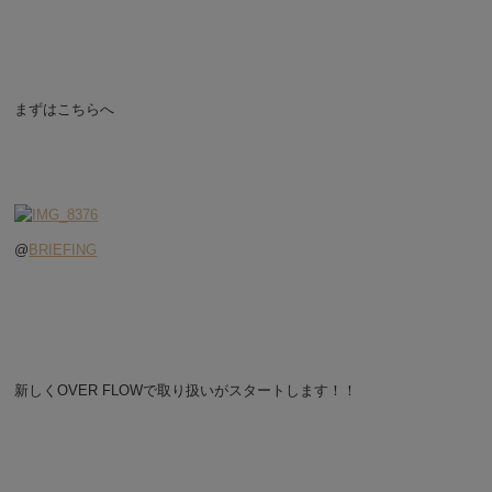
まずはこちらへ
@
BRIEFING
新しくOVER FLOWで取り扱いがスタートします！！