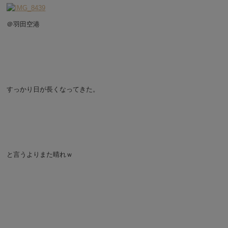
＠羽田空港
すっかり日が長くなってきた。
と言うよりまた晴れｗ