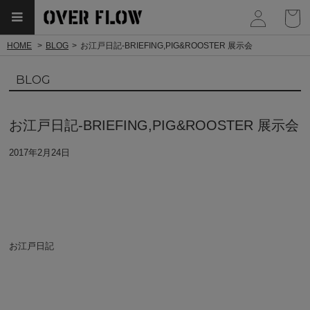
myp
HOME
BLOG
お江戸日記-BRIEFING,PIG&ROOSTER 展示会
BLOG
お江戸日記-BRIEFING,PIG&ROOSTER 展示会
2017年2月24日
お江戸日記