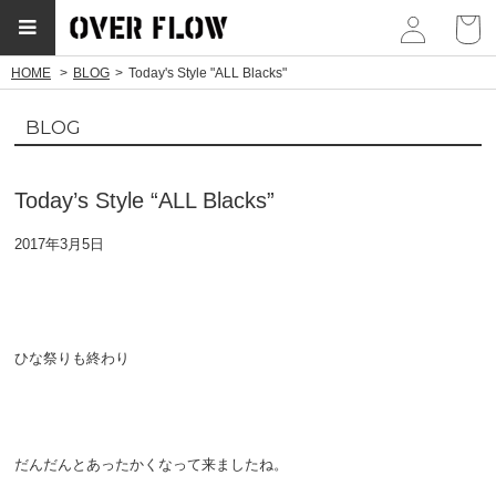
myp
HOME
BLOG
Today's Style "ALL Blacks"
BLOG
Today’s Style “ALL Blacks”
2017年3月5日
ひな祭りも終わり
だんだんとあったかくなって来ましたね。