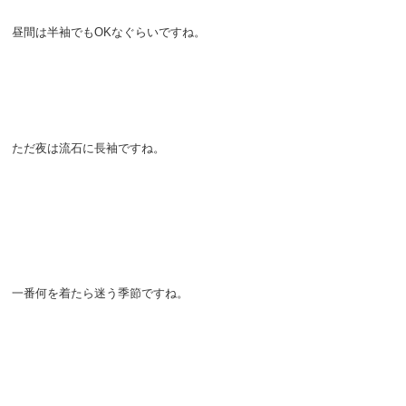
昼間は半袖でもOKなぐらいですね。
ただ夜は流石に長袖ですね。
一番何を着たら迷う季節ですね。