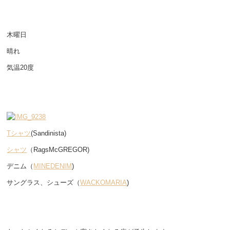
木曜日
晴れ
気温20度
Tシャツ
(Sandinista)
シャツ
（RagsMcGREGOR)
デニム（
MINEDENIM
)
サングラス、シューズ（
WACKOMARIA
)