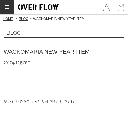
myp
HOME
BLOG
WACKOMARIA NEW YEAR ITEM
BLOG
WACKOMARIA NEW YEAR ITEM
2017年12月28日
早いもので今年もあと３日で終わりですね！