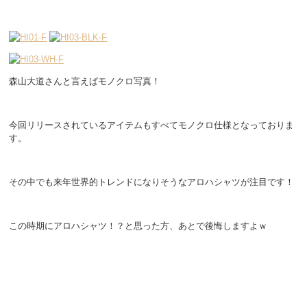
森山大道さんと言えばモノクロ写真！
今回リリースされているアイテムもすべてモノクロ仕様となっておりま
す。
その中でも来年世界的トレンドになりそうなアロハシャツが注目です！
この時期にアロハシャツ！？と思った方、あとで後悔しますよｗ