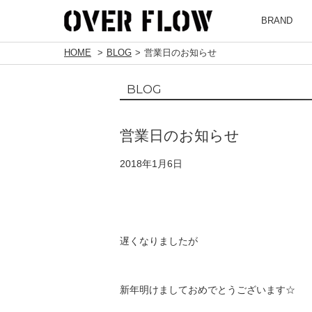
BRAND
HOME
BLOG
営業日のお知らせ
BLOG
営業日のお知らせ
2018年1月6日
遅くなりましたが
新年明けましておめでとうございます☆