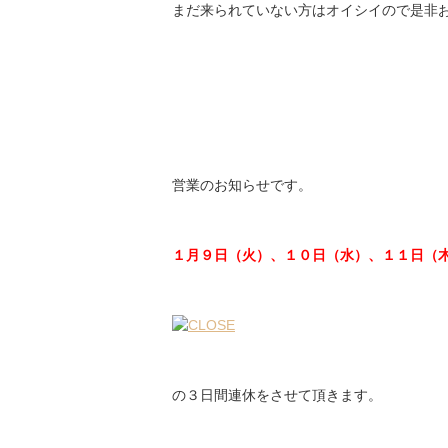
まだ来られていない方はオイシイので是非お
営業のお知らせです。
１月９日（火）、１０日（水）、１１日（
の３日間連休をさせて頂きます。