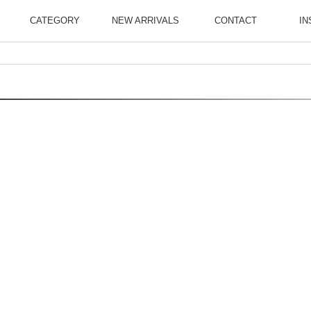
CATEGORY
NEW ARRIVALS
CONTACT
IN