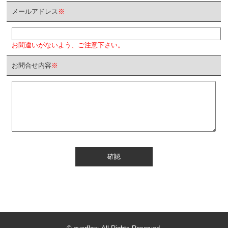
メールアドレス
※
お間違いがないよう、ご注意下さい。
お問合せ内容
※
確認