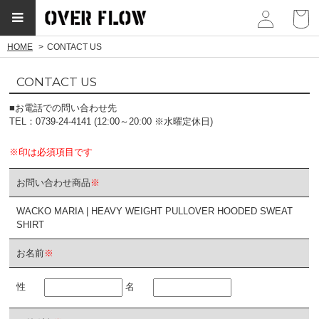
myp
HOME
CONTACT US
CONTACT US
■お電話での問い合わせ先
TEL：0739-24-4141 (12:00～20:00 ※水曜定休日)
※印は必須項目です
お問い合わせ商品
※
WACKO MARIA | HEAVY WEIGHT PULLOVER HOODED SWEAT
SHIRT
お名前
※
性
名